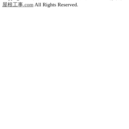
屋根工事.com
All Rights Reserved.