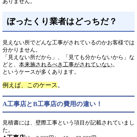
ありません。
ぼったくり業者はどっちだ？
見えない所でどんな工事がされているのかお客様では
分かりません。
「見えない所だから」、「見ても分からないから」な
どと、
本来施されるべき工事がされていない
。
というケースが多くあります。
例えば、このケース
。
A工事店とB工事店の費用の違い！
見積書には、壁際工事という項目が記載されていまし
た。