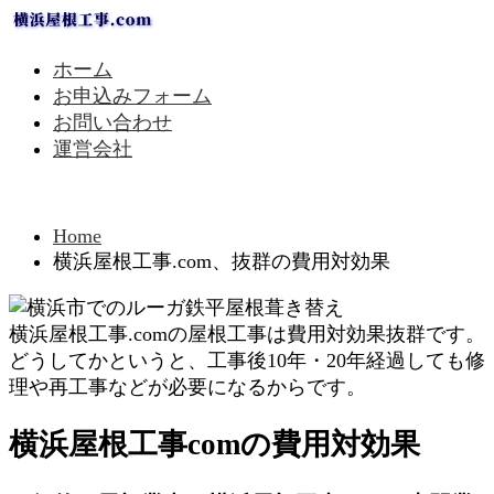
ホーム
お申込みフォーム
お問い合わせ
運営会社
Home
横浜屋根工事.com、抜群の費用対効果
横浜屋根工事.comの屋根工事は費用対効果抜群です。
どうしてかというと、工事後10年・20年経過しても修
理や再工事などが必要になるからです。
横浜屋根工事comの費用対効果