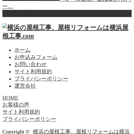
ー…
ページ上部へ戻る
ホーム
お申込みフォーム
お問い合わせ
サイト利用規約
プライバシーポリシー
運営会社
HOME
お客様の声
サイト利用規約
プライバシーポリシー
Copyright ©
横浜の屋根工事、屋根リフォームは横浜