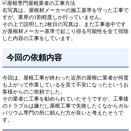
右写真は、屋根材メーカーの施工基準を守った工事で
すが、業界の1割程度しか行っていません。
その上で説明した2枚目の写真は、まだ工事途中です
が屋根材メーカー基準で起こり得る可能性を全て排除
した内容の工事をしています。
今回の依頼内容
今回は、屋根工事が終わった近所の屋根に業者が何度
も上がって作業しているを見て不安になったというお
客様からのご依頼でした。
その業者に工事を勧められていたそうですが、工事後
のトラブルは嫌だし屋根工事で失敗したくなからガル
バリウム専門の所に頼んだ方が良いと考えたそうで
す。