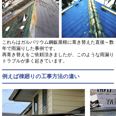
これらはガルバリウム鋼鈑屋根に葺き替えた直後～数
年で雨漏りした事例です。
再葺き替えをご依頼頂きましたが、このような雨漏り
トラブルが多く起きています。
例えば棟廻りの工事方法の違い