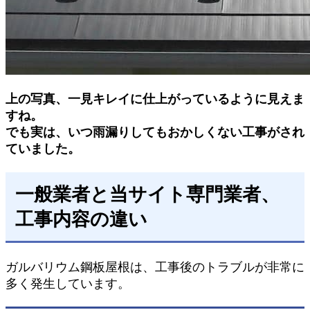
上の写真、一見キレイに仕上がっているように見えま
すね。
でも実は、いつ雨漏りしてもおかしくない工事がされ
ていました。
一般業者と当サイト専門業者、
工事内容の違い
ガルバリウム鋼板屋根は、工事後のトラブルが非常に
多く発生しています。