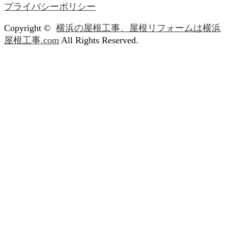
プライバシーポリシー
Copyright ©
横浜の屋根工事、屋根リフォームは横浜
屋根工事.com
All Rights Reserved.