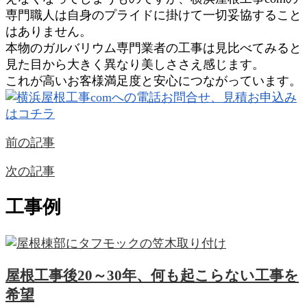
専門職人は自身のプライドに掛けて一切妥協すること
はありません。
本物のガルバリウム専門業者の工事は見比べてみると
見た目から大きく異なり美しささえ感じます。
これが高いお客様満足度と安心につながっています。
前の記事
次の記事
工事例
屋根工事後20～30年、何も起こらない工事を
希望