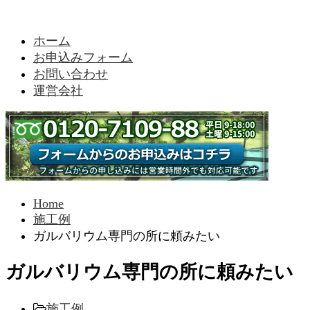
ホーム
お申込みフォーム
お問い合わせ
運営会社
Home
施工例
ガルバリウム専門の所に頼みたい
ガルバリウム専門の所に頼みたい
施工例